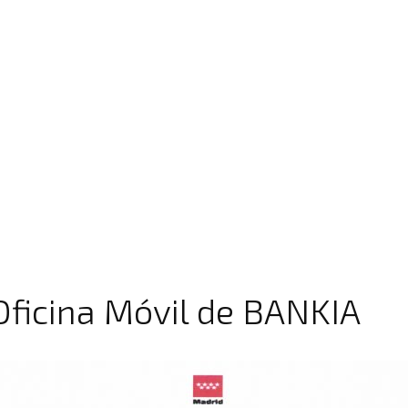
Oficina Móvil de BANKIA