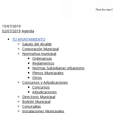
15/07/2019
02/07/2019
Agenda
TU AYUNTAMIENTO
Saludo del Alcalde
Corporación Municipal
Normativa municipal
Ordenanzas
Reglamentos
Normas Subsidiarias Urbanismo
Plenos Municipales
Otros
Concursos y Adjudicaciones
Concursos
Adjudicaciones
Directorio Municipal
Boletín Municipal
Concejalías
Instalaciones Municipales