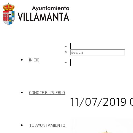
INICIO
CONOCE EL PUEBLO
11/07/2019 
TU AYUNTAMIENTO