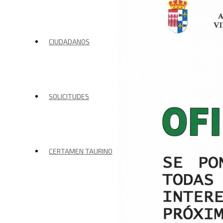
CIUDADANOS
SOLICITUDES
CERTAMEN TAURINO