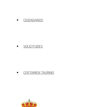
CIUDADANOS
SOLICITUDES
CERTAMEN TAURINO