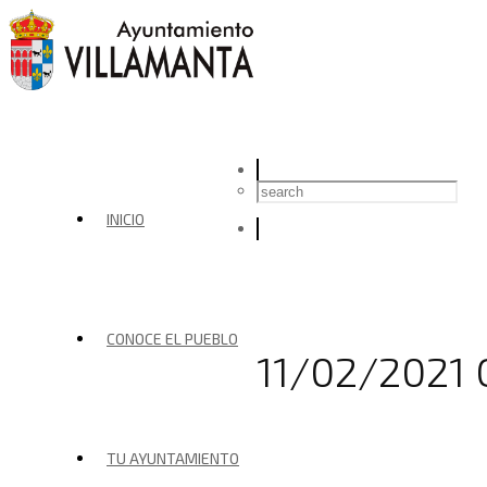
INICIO
CONOCE EL PUEBLO
11/02/2021 
TU AYUNTAMIENTO