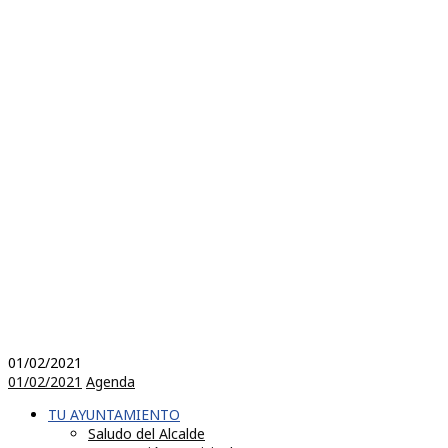
01/02/2021
01/02/2021
Agenda
TU AYUNTAMIENTO
Saludo del Alcalde