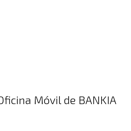
Oficina Móvil de BANKIA