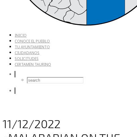
INICIO
CONOCE EL PUEBLO
TU AYUNTAMIENTO
CIUDADANOS
SOLICITUDES
CERTAMEN TAURINO
11/12/2022