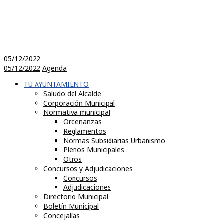
05/12/2022
05/12/2022
Agenda
TU AYUNTAMIENTO
Saludo del Alcalde
Corporación Municipal
Normativa municipal
Ordenanzas
Reglamentos
Normas Subsidiarias Urbanismo
Plenos Municipales
Otros
Concursos y Adjudicaciones
Concursos
Adjudicaciones
Directorio Municipal
Boletín Municipal
Concejalías