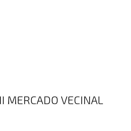
 II MERCADO VECINAL