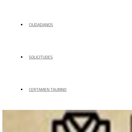
CIUDADANOS
SOLICITUDES
CERTAMEN TAURINO