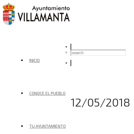
INICIO
CONOCE EL PUEBLO
12/05/2018
TU AYUNTAMIENTO