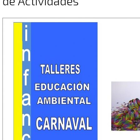
de Actividades