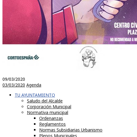
09/03/2020
03/03/2020
Agenda
TU AYUNTAMIENTO
Saludo del Alcalde
Corporación Municipal
Normativa municipal
Ordenanzas
Reglamentos
Normas Subsidiarias Urbanismo
Plenos Municipales