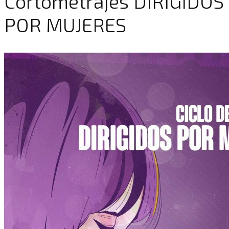
Cortometrajes DIRIGIDOS
POR MUJERES