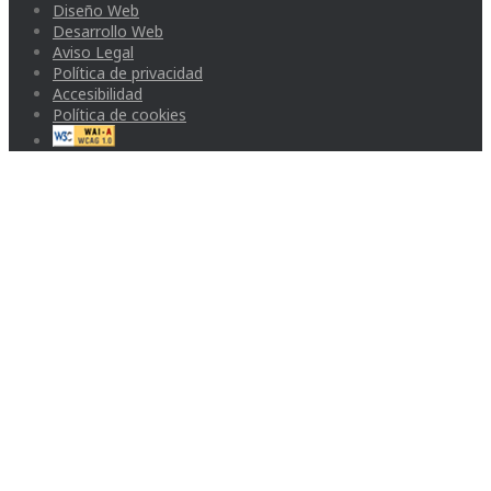
Diseño Web
Desarrollo Web
Aviso Legal
Política de privacidad
Accesibilidad
Política de cookies