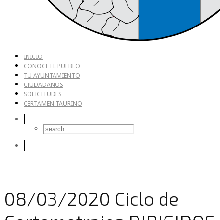
INICIO
CONOCE EL PUEBLO
TU AYUNTAMIENTO
CIUDADANOS
SOLICITUDES
CERTAMEN TAURINO
08/03/2020 Ciclo de