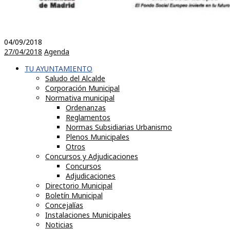
04/09/2018
27/04/2018
Agenda
TU AYUNTAMIENTO
Saludo del Alcalde
Corporación Municipal
Normativa municipal
Ordenanzas
Reglamentos
Normas Subsidiarias Urbanismo
Plenos Municipales
Otros
Concursos y Adjudicaciones
Concursos
Adjudicaciones
Directorio Municipal
Boletín Municipal
Concejalías
Instalaciones Municipales
Noticias