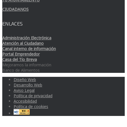
CIUDADANOS
ENLACES
Administración Electrónica
Atención al Ciudadano
Canal interno de información
Portal Emprendedor
Casa del Tío Breva
Mejoramos la información
Banco de Alimentos
Diseño Web
Desarrollo Web
Aviso Legal
Política de privacidad
Accesibilidad
Política de cookies