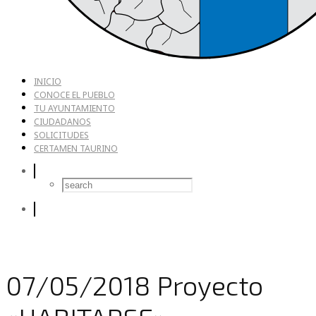
INICIO
CONOCE EL PUEBLO
TU AYUNTAMIENTO
CIUDADANOS
SOLICITUDES
CERTAMEN TAURINO
07/05/2018 Proyecto