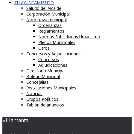
TU AYUNTAMIENTO
Saludo del Alcalde
Corporación Municipal
Normativa municipal
Ordenanzas
Reglamentos
Normas Subsidiarias Urbanismo
Plenos Municipales
Otros
Concursos y Adjudicaciones
Concursos
Adjudicaciones
Directorio Municipal
Boletín Municipal
Concejalías
Instalaciones Municipales
Noticias
Grupos Políticos
Tablón de anuncios
Villamanta