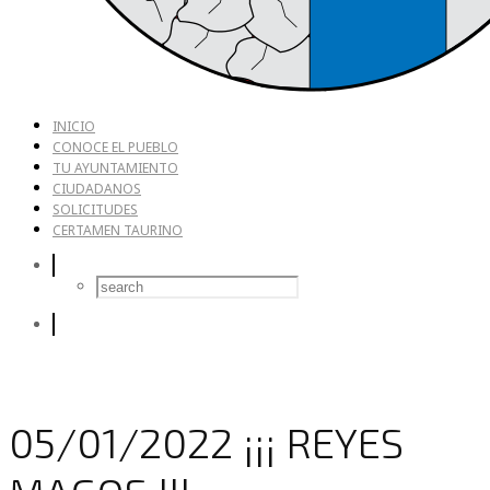
INICIO
CONOCE EL PUEBLO
TU AYUNTAMIENTO
CIUDADANOS
SOLICITUDES
CERTAMEN TAURINO
05/01/2022 ¡¡¡ REYES