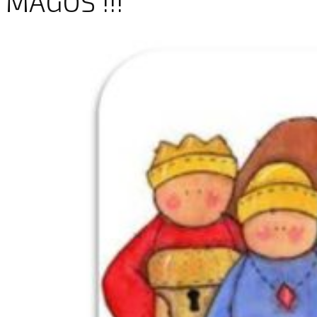
MAGOS !!!