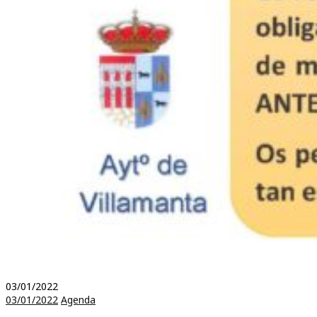
03/01/2022
03/01/2022
Agenda