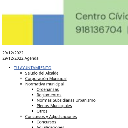
29/12/2022
29/12/2022
Agenda
TU AYUNTAMIENTO
Saludo del Alcalde
Corporación Municipal
Normativa municipal
Ordenanzas
Reglamentos
Normas Subsidiarias Urbanismo
Plenos Municipales
Otros
Concursos y Adjudicaciones
Concursos
Adjudicaciones