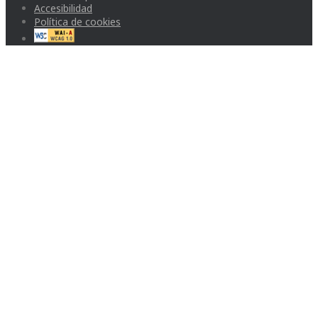
Accesibilidad
Política de cookies