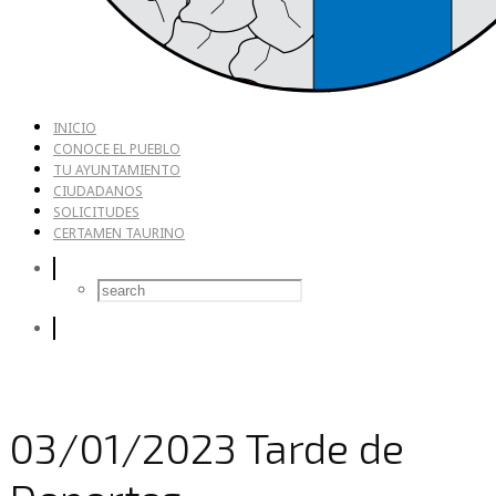
INICIO
CONOCE EL PUEBLO
TU AYUNTAMIENTO
CIUDADANOS
SOLICITUDES
CERTAMEN TAURINO
03/01/2023 Tarde de