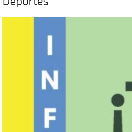
Deportes