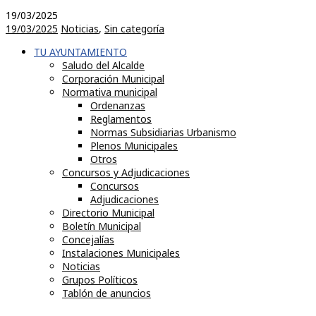
19/03/2025
19/03/2025
Noticias
,
Sin categoría
TU AYUNTAMIENTO
Saludo del Alcalde
Corporación Municipal
Normativa municipal
Ordenanzas
Reglamentos
Normas Subsidiarias Urbanismo
Plenos Municipales
Otros
Concursos y Adjudicaciones
Concursos
Adjudicaciones
Directorio Municipal
Boletín Municipal
Concejalías
Instalaciones Municipales
Noticias
Grupos Políticos
Tablón de anuncios