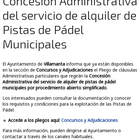
Concesión Administrativa
del servicio de alquiler de
Pistas de Pádel
Municipales
El Ayuntamiento de
Villamanta
informa que ya están disponibles
en la sección de
Concursos y Adjudicaciones
el Pliego de cláusulas
Administrativas particulares que regirán la
Concesión
Administrativa del servicio de alquiler de pistas de pádel
municipales por procedimiento abierto simplificado
.
Los interesados pueden consultar la documentación y conocer
los requisitos y condiciones para la explotación de las Pistas de
Pádel.
🔹
Accede a los pliegos aquí:
Concursos y Adjudicaciones
Para más información, pueden dirigirse al Ayuntamiento o
contactar a través de los canales habituales.