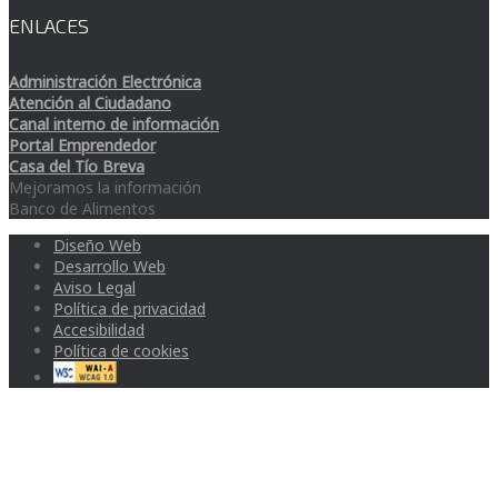
ENLACES
Administración Electrónica
Atención al Ciudadano
Canal interno de información
Portal Emprendedor
Casa del Tío Breva
Mejoramos la información
Banco de Alimentos
Diseño Web
Desarrollo Web
Aviso Legal
Política de privacidad
Accesibilidad
Política de cookies