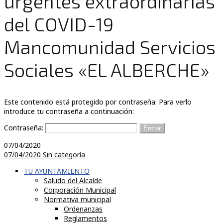
urgentes extraordinarias
del COVID-19
Mancomunidad Servicios
Sociales «EL ALBERCHE»
Este contenido está protegido por contraseña. Para verlo
introduce tu contraseña a continuación:
Contraseña:
07/04/2020
07/04/2020
Sin categoría
TU AYUNTAMIENTO
Saludo del Alcalde
Corporación Municipal
Normativa municipal
Ordenanzas
Reglamentos