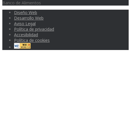
Banco de Alimentos
Diseño Web
Desarrollo Web
Aviso Legal
Política de privacidad
Accesibilidad
Política de cookies