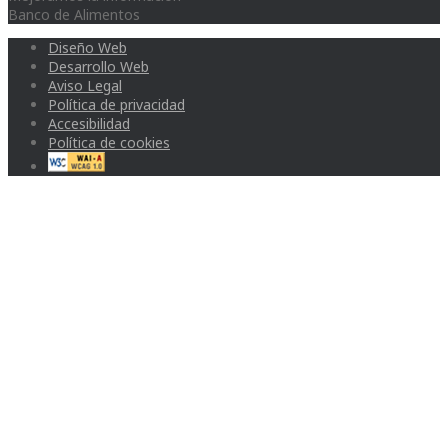
Banco de Alimentos
Diseño Web
Desarrollo Web
Aviso Legal
Política de privacidad
Accesibilidad
Política de cookies