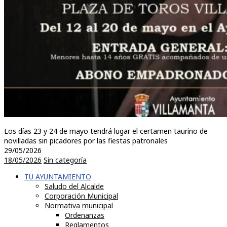
Los días 23 y 24 de mayo tendrá lugar el certamen taurino de
novilladas sin picadores por las fiestas patronales
29/05/2026
18/05/2026
Sin categoría
TU AYUNTAMIENTO
Saludo del Alcalde
Corporación Municipal
Normativa municipal
Ordenanzas
Reglamentos