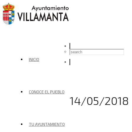
INICIO
CONOCE EL PUEBLO
14/05/2018
TU AYUNTAMIENTO