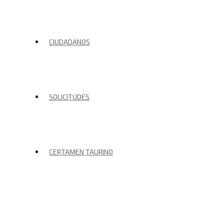
CIUDADANOS
SOLICITUDES
CERTAMEN TAURINO