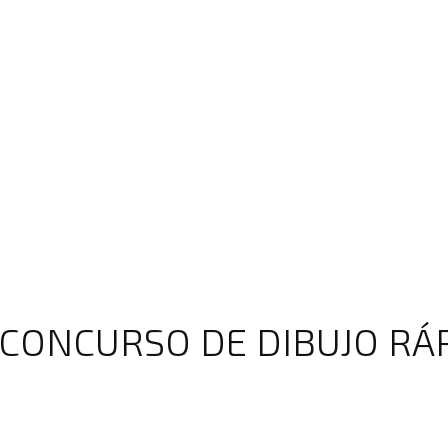
 CONCURSO DE DIBUJO RÁ