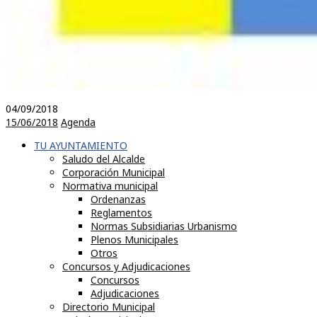
04/09/2018
15/06/2018
Agenda
TU AYUNTAMIENTO
Saludo del Alcalde
Corporación Municipal
Normativa municipal
Ordenanzas
Reglamentos
Normas Subsidiarias Urbanismo
Plenos Municipales
Otros
Concursos y Adjudicaciones
Concursos
Adjudicaciones
Directorio Municipal