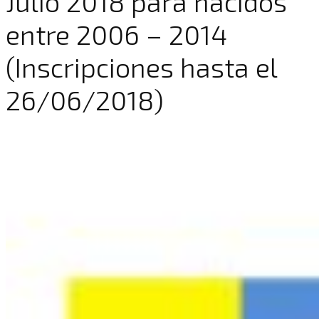
Julio 2018 para nacidos
entre 2006 – 2014
(Inscripciones hasta el
26/06/2018)