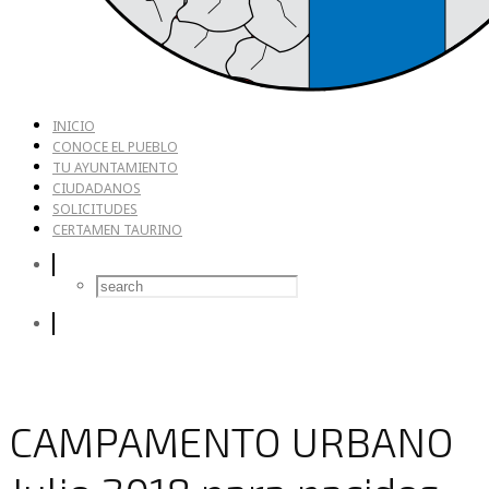
INICIO
CONOCE EL PUEBLO
TU AYUNTAMIENTO
CIUDADANOS
SOLICITUDES
CERTAMEN TAURINO
CAMPAMENTO URBANO