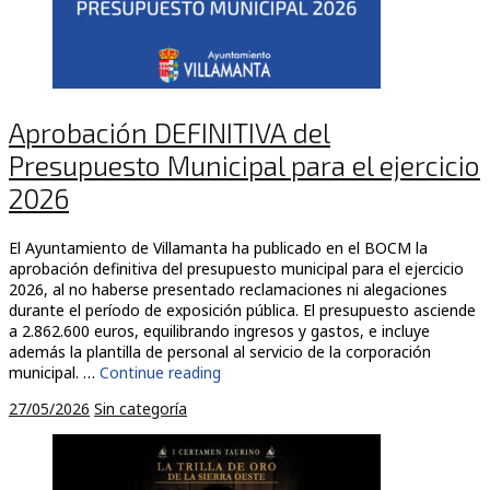
Aprobación DEFINITIVA del
Presupuesto Municipal para el ejercicio
2026
El Ayuntamiento de Villamanta ha publicado en el BOCM la
aprobación definitiva del presupuesto municipal para el ejercicio
2026, al no haberse presentado reclamaciones ni alegaciones
durante el período de exposición pública. El presupuesto asciende
a 2.862.600 euros, equilibrando ingresos y gastos, e incluye
además la plantilla de personal al servicio de la corporación
municipal. …
Continue reading
27/05/2026
Sin categoría