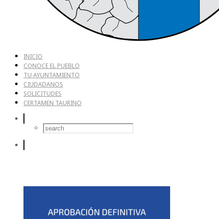
INICIO
CONOCE EL PUEBLO
TU AYUNTAMIENTO
CIUDADANOS
SOLICITUDES
CERTAMEN TAURINO