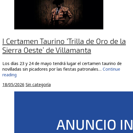
I Certamen Taurino ‘Trilla de Oro de la
Sierra Oeste’ de Villamanta
Los días 23 y 24 de mayo tendrá lugar el certamen taurino de
novilladas sin picadores por las fiestas patronales…
Continue
reading
18/05/2026
Sin categoría