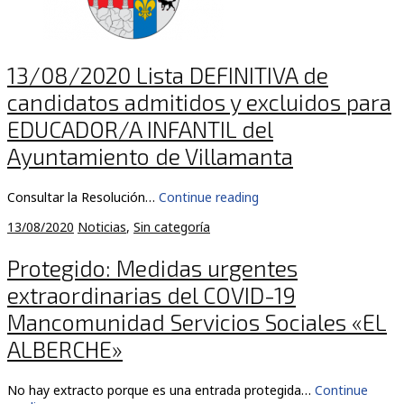
13/08/2020 Lista DEFINITIVA de
candidatos admitidos y excluidos para
EDUCADOR/A INFANTIL del
Ayuntamiento de Villamanta
Consultar la Resolución…
Continue reading
13/08/2020
Noticias
,
Sin categoría
Protegido: Medidas urgentes
extraordinarias del COVID-19
Mancomunidad Servicios Sociales «EL
ALBERCHE»
No hay extracto porque es una entrada protegida…
Continue