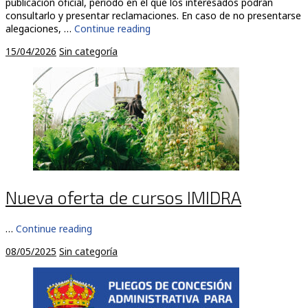
publicación oficial, periodo en el que los interesados podrán
consultarlo y presentar reclamaciones. En caso de no presentarse
alegaciones, …
Continue reading
15/04/2026
Sin categoría
Nueva oferta de cursos IMIDRA
…
Continue reading
08/05/2025
Sin categoría