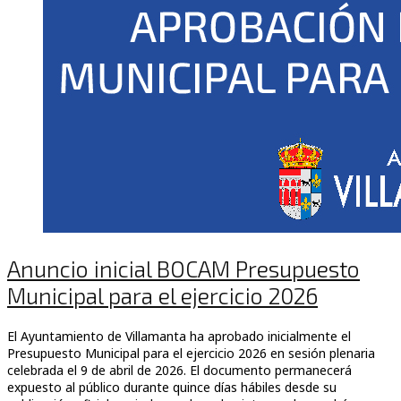
Anuncio inicial BOCAM Presupuesto
Municipal para el ejercicio 2026
El Ayuntamiento de Villamanta ha aprobado inicialmente el
Presupuesto Municipal para el ejercicio 2026 en sesión plenaria
celebrada el 9 de abril de 2026. El documento permanecerá
expuesto al público durante quince días hábiles desde su