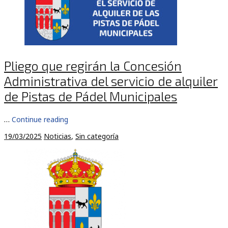
Pliego que regirán la Concesión
Administrativa del servicio de alquiler
de Pistas de Pádel Municipales
…
Continue reading
19/03/2025
Noticias
,
Sin categoría