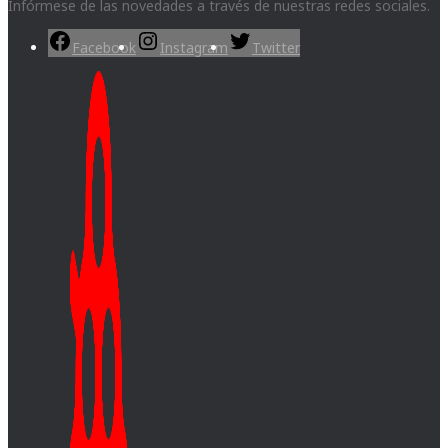
Infórmese de las novedades a través de nuestras redes sociales.
Facebook
Instagram
Twitter