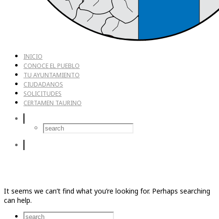
INICIO
CONOCE EL PUEBLO
TU AYUNTAMIENTO
CIUDADANOS
SOLICITUDES
CERTAMEN TAURINO
It seems we can’t find what you’re looking for. Perhaps searching
can help.