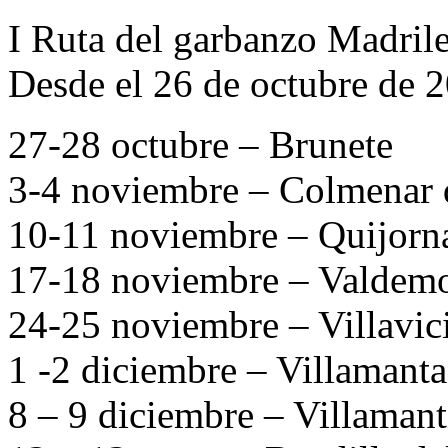
I Ruta del garbanzo Madril
Desde el 26 de octubre de 
27-28 octubre – Brunete
3-4 noviembre – Colmenar 
10-11 noviembre – Quijorn
17-18 noviembre – Valdemo
24-25 noviembre – Villavic
1 -2 diciembre – Villamant
8 – 9 diciembre – Villamanti