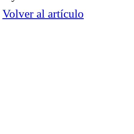
Volver al artículo