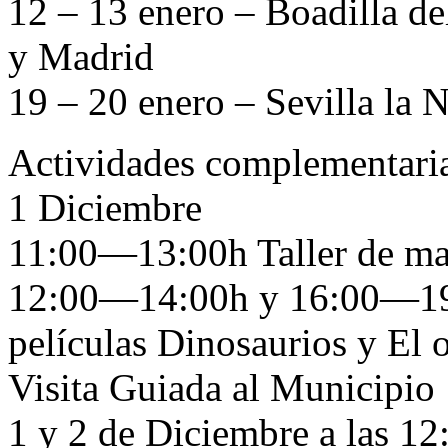
12 – 13 enero – Boadilla de
y Madrid
19 – 20 enero – Sevilla la 
Actividades complementaria
1 Diciembre
11:00—13:00h Taller de ma
12:00—14:00h y 16:00—19:
películas Dinosaurios y El o
Visita Guiada al Municipio
1 y 2 de Diciembre a las 12