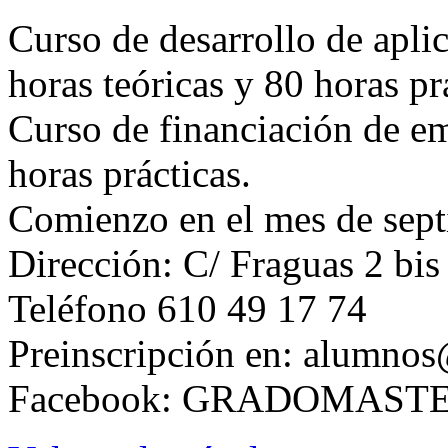
Curso de desarrollo de apli
horas teóricas y 80 horas pr
Curso de financiación de em
horas prácticas.
Comienzo en el mes de sept
Dirección: C/ Fraguas 2 bis
Teléfono 610 49 17 74
Preinscripción en: alumno
Facebook: GRADOMAST