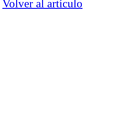
Volver al artículo