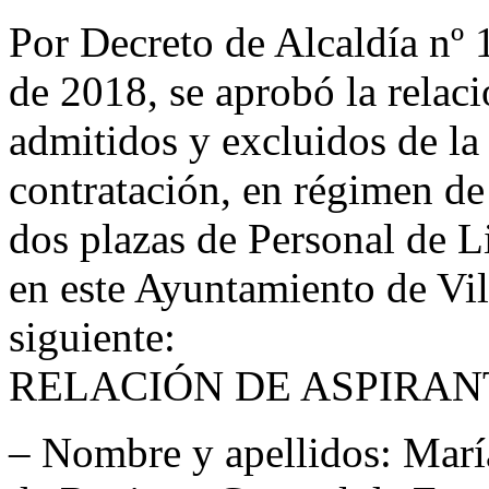
Por Decreto de Alcaldía nº
de 2018, se aprobó la relaci
admitidos y excluidos de la
contratación, en régimen de
dos plazas de Personal de L
en este Ayuntamiento de Vill
siguiente:
RELACIÓN DE ASPIRAN
– Nombre y apellidos: Marí