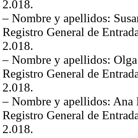
2.018.
– Nombre y apellidos: Susa
Registro General de Entrada
2.018.
– Nombre y apellidos: Olga
Registro General de Entrada
2.018.
– Nombre y apellidos: Ana
Registro General de Entrada
2.018.