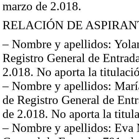
marzo de 2.018.
RELACIÓN DE ASPIRAN
– Nombre y apellidos: Yolan
Registro General de Entrada
2.018. No aporta la titulac
– Nombre y apellidos: Marí
de Registro General de Entr
de 2.018. No aporta la titu
– Nombre y apellidos: Eva 