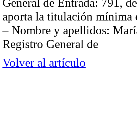
General de Entrada: 791, d
aporta la titulación mínima 
– Nombre y apellidos: Marí
Registro General de
Volver al artículo