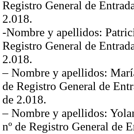
Registro General de Entrada
2.018.
-Nombre y apellidos: Patric
Registro General de Entrada
2.018.
– Nombre y apellidos: María
de Registro General de Entr
de 2.018.
– Nombre y apellidos: Yol
nº de Registro General de E