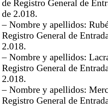
de Registro General de Entr
de 2.018.
– Nombre y apellidos: Rubé
Registro General de Entrada
2.018.
– Nombre y apellidos: Lacr
Registro General de Entrada
2.018.
– Nombre y apellidos: Merc
Registro General de Entrada