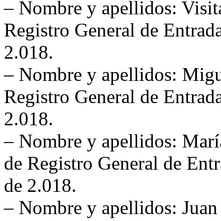
– Nombre y apellidos: Visi
Registro General de Entrada
2.018.
– Nombre y apellidos: Mig
Registro General de Entrada
2.018.
– Nombre y apellidos: Marí
de Registro General de Entr
de 2.018.
– Nombre y apellidos: Juan